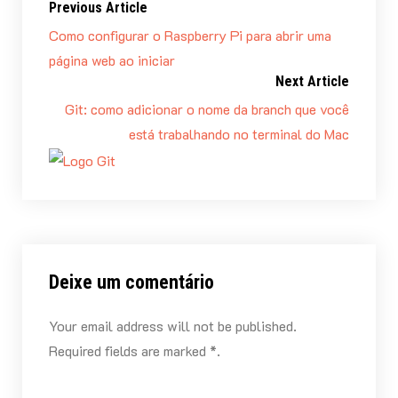
Previous Article
Como configurar o Raspberry Pi para abrir uma
página web ao iniciar
Next Article
Git: como adicionar o nome da branch que você
está trabalhando no terminal do Mac
Deixe um comentário
Your email address will not be published.
Required fields are marked *.