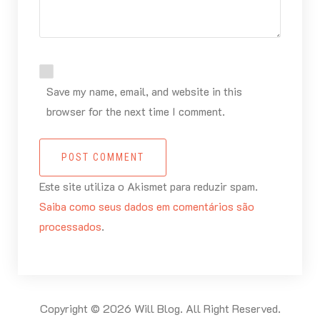
Save my name, email, and website in this
browser for the next time I comment.
POST COMMENT
Este site utiliza o Akismet para reduzir spam.
Saiba como seus dados em comentários são
processados
.
Copyright © 2026 Will Blog. All Right Reserved.