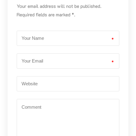
Your email address will not be published.
Required fields are marked *.
*
*