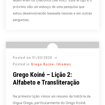
próximo são um esboço de uma pesquisa que
estou desenvolvendo baseada nessas e em outras
perguntas.
Posted on
31/03/2020
Posted in
Grego Koine
,
Idiomas
Grego Koiné – Lição 2:
Alfabeto e Transliteração
Na primeira lição vimos um resumo da história da
língua Grega, particularmente do Grego Koiné.