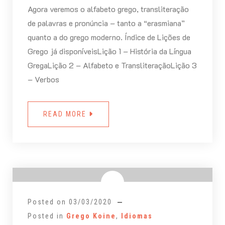
Agora veremos o alfabeto grego, transliteração
de palavras e pronúncia – tanto a “erasmiana”
quanto a do grego moderno. Índice de Lições de
Grego já disponíveisLição 1 – História da Língua
GregaLição 2 – Alfabeto e TransliteraçãoLição 3
– Verbos
READ MORE
Posted on
03/03/2020
Posted in
Grego Koine
,
Idiomas