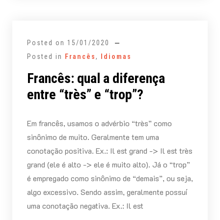
Posted on
15/01/2020
Posted in
Francês
,
Idiomas
Francês: qual a diferença
entre “très” e “trop”?
Em francês, usamos o advérbio “très” como
sinônimo de muito. Geralmente tem uma
conotação positiva. Ex.: Il est grand -> Il est très
grand (ele é alto -> ele é muito alto). Já o “trop”
é empregado como sinônimo de “demais”, ou seja,
algo excessivo. Sendo assim, geralmente possuí
uma conotação negativa. Ex.: Il est