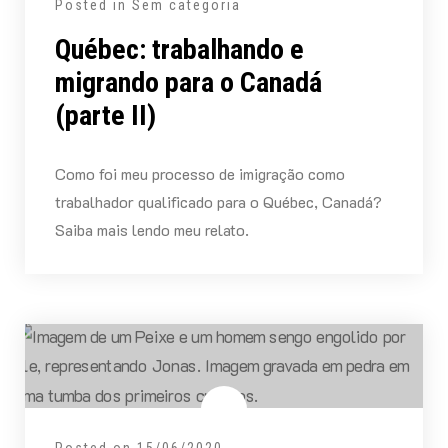
Posted in Sem categoria
Québec: trabalhando e
migrando para o Canadá
(parte II)
Como foi meu processo de imigração como
trabalhador qualificado para o Québec, Canadá?
Saiba mais lendo meu relato.
Posted on
15/06/2020