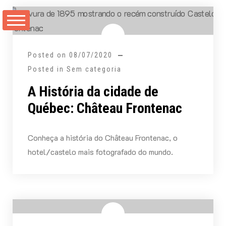
Skip
to
content
Posted on
08/07/2020
Posted in Sem categoria
A História da cidade de
Québec: Château Frontenac
Conheça a história do Château Frontenac, o
hotel/castelo mais fotografado do mundo.