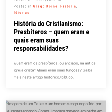
Posted in
Grego Koine
,
História
,
Idiomas
História do Cristianismo:
Presbíteros – quem eram e
quais eram suas
responsabilidades?
Quem eram os presbíteros, ou anciãos, na antiga
igreja cristã? Quais eram suas funções? Saiba
mais neste artigo histórico/bíblico.