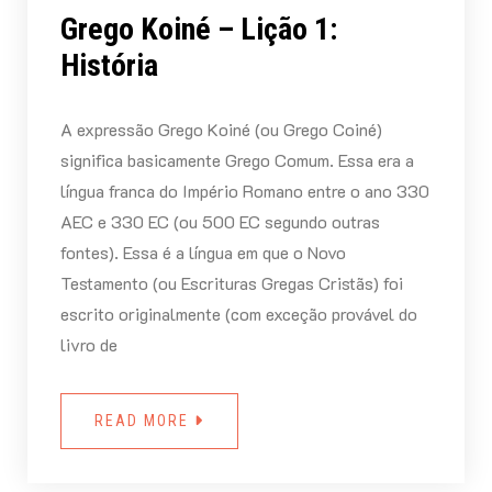
Grego Koiné – Lição 1:
História
A expressão Grego Koiné (ou Grego Coiné)
significa basicamente Grego Comum. Essa era a
língua franca do Império Romano entre o ano 330
AEC e 330 EC (ou 500 EC segundo outras
fontes). Essa é a língua em que o Novo
Testamento (ou Escrituras Gregas Cristãs) foi
escrito originalmente (com exceção provável do
livro de
READ MORE