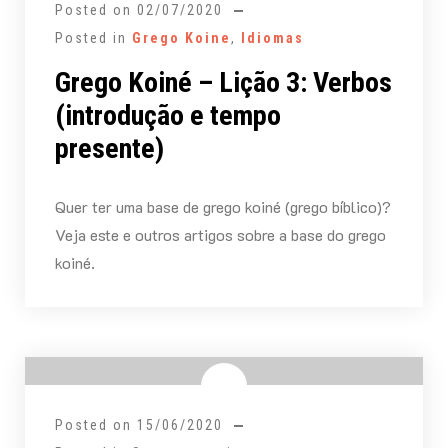
Posted on
02/07/2020
Posted in
Grego Koine
,
Idiomas
Grego Koiné – Lição 3: Verbos
(introdução e tempo
presente)
Quer ter uma base de grego koiné (grego bíblico)?
Veja este e outros artigos sobre a base do grego
koiné.
Posted on
15/06/2020