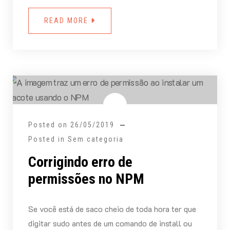
READ MORE
Posted on
26/05/2019
Posted in Sem categoria
Corrigindo erro de
permissões no NPM
Se você está de saco cheio de toda hora ter que
digitar sudo antes de um comando de install ou