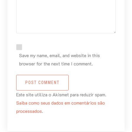
Save my name, email, and website in this
browser for the next time I comment.
POST COMMENT
Este site utiliza o Akismet para reduzir spam.
Saiba como seus dados em comentários são
processados
.