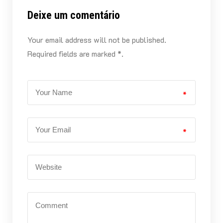
Deixe um comentário
Your email address will not be published.
Required fields are marked *.
*
*