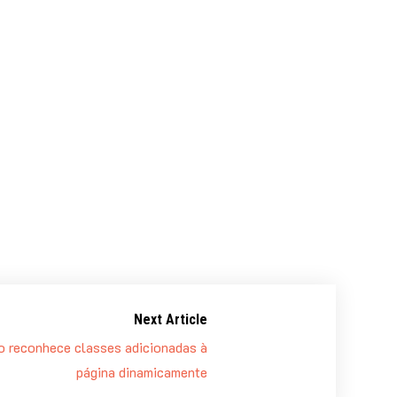
Next Article
 reconhece classes adicionadas à
página dinamicamente