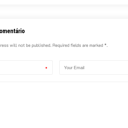
omentário
ress will not be published. Required fields are marked *.
*