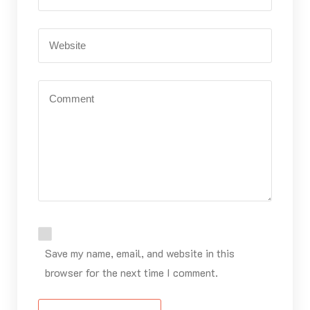
Save my name, email, and website in this
browser for the next time I comment.