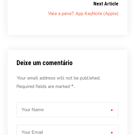
Next Article
Vale a pena? App KeyNote (Apple)
Deixe um comentário
Your email address will not be published.
Required fields are marked *.
*
*